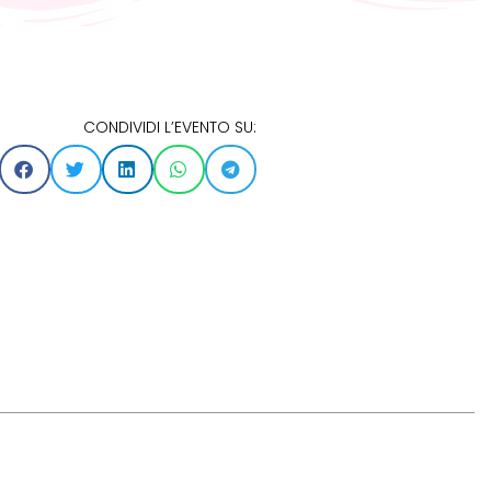
CONDIVIDI L’EVENTO SU: