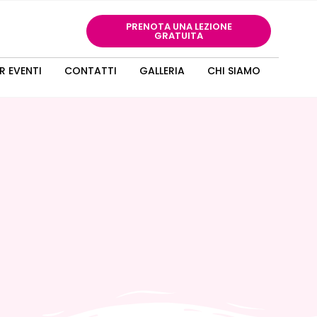
PRENOTA UNA LEZIONE
GRATUITA
R EVENTI
CONTATTI
GALLERIA
CHI SIAMO