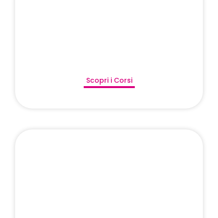
Scopri i Corsi