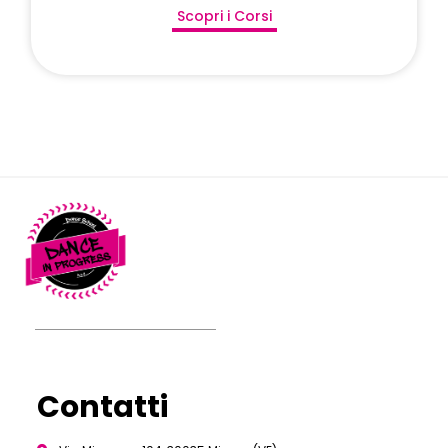
Scopri i Corsi
Contatti