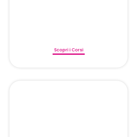
Scopri i Corsi