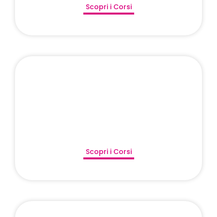
Scopri i Corsi
Scopri i Corsi