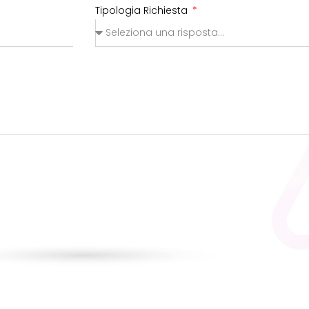
Tipologia Richiesta