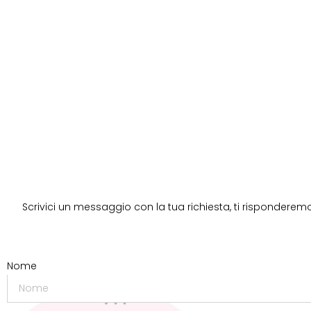
Scrivici un messaggio con la tua richiesta, ti risponderemo
Nome