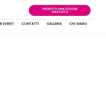
PRENOTA UNA LEZIONE
GRATUITA
R EVENTI
CONTATTI
GALLERIA
CHI SIAMO