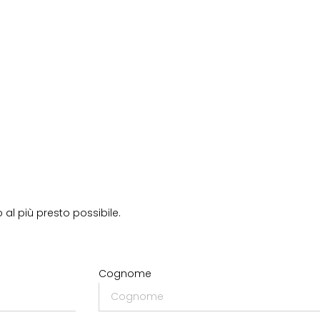
 al più presto possibile.
Cognome