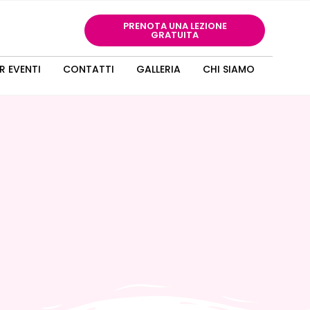
PRENOTA UNA LEZIONE
GRATUITA
R EVENTI
CONTATTI
GALLERIA
CHI SIAMO