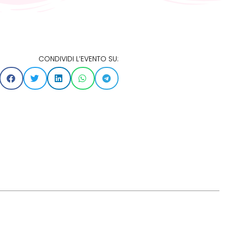
CONDIVIDI L’EVENTO SU: